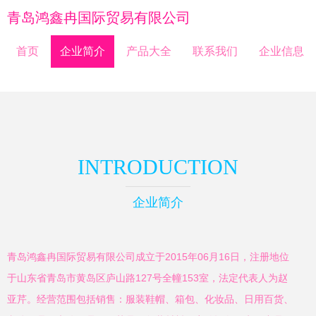
青岛鸿鑫冉国际贸易有限公司
首页
企业简介
产品大全
联系我们
企业信息
INTRODUCTION
企业简介
青岛鸿鑫冉国际贸易有限公司成立于2015年06月16日，注册地位
于山东省青岛市黄岛区庐山路127号全幢153室，法定代表人为赵
亚芹。经营范围包括销售：服装鞋帽、箱包、化妆品、日用百货、