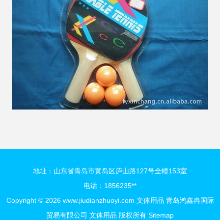
地址：山东省青岛市黄岛区庐山路127号全幢153室
电话：1856235**
Copyright © 2026
www.jiudianzhuoyi.com
文体用品
青岛鸿鑫冉国际
贸易有限公司
文体用品
版权所有
Sitemap