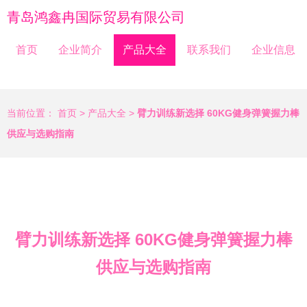
青岛鸿鑫冉国际贸易有限公司
首页
企业简介
产品大全
联系我们
企业信息
当前位置：
首页
>
产品大全
>
臂力训练新选择 60KG健身弹簧握力棒
供应与选购指南
臂力训练新选择 60KG健身弹簧握力棒
供应与选购指南