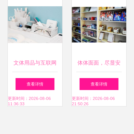
文体用品与互联网
体体面面，尽显安
思维的碰撞 文体用
徽文体新风尚
查看详情
查看详情
品网或将打破常规
更新时间：2026-08-06
更新时间：2026-08-06
11:36:33
21:50:26
续写辉煌