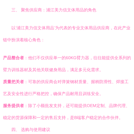
三、 聚焦供应商：浦江美力信文体用品的角色
以‘浦江美力信文体用品’为代表的专业文体用品供应商，在此产业
链中扮演着核心角色：
产品整合者
：他们不仅供应单一的60KG臂力器，往往能提供全系列的
臂力训练器材及其他关联健身用品，满足多元化需求。
质量把关者
：可靠的供应商会对弹簧钢材质量、握柄防滑性、焊接工
艺及安全性进行严格把控，确保产品耐用且训练安全。
服务提供者
：除了小额批发支持，还可能提供OEM定制、品牌代理、
稳定的货源保障和一定的售后支持，是B端客户稳定的合作伙伴。
四、 选购与使用建议