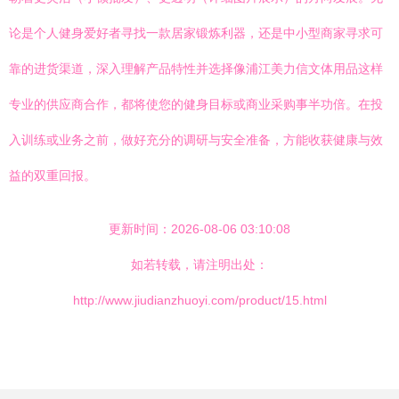
论是个人健身爱好者寻找一款居家锻炼利器，还是中小型商家寻求可
靠的进货渠道，深入理解产品特性并选择像浦江美力信文体用品这样
专业的供应商合作，都将使您的健身目标或商业采购事半功倍。在投
入训练或业务之前，做好充分的调研与安全准备，方能收获健康与效
益的双重回报。
更新时间：2026-08-06 03:10:08
如若转载，请注明出处：
http://www.jiudianzhuoyi.com/product/15.html