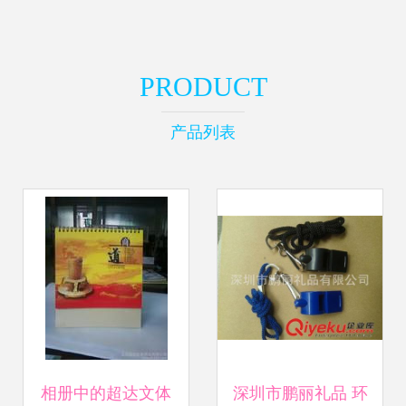
PRODUCT
产品列表
相册中的超达文体
深圳市鹏丽礼品 环