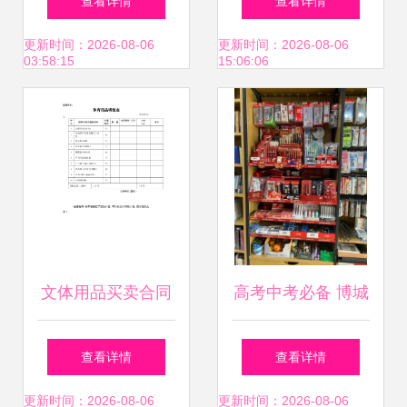
查看详情
查看详情
流
攻略
更新时间：2026-08-06
更新时间：2026-08-06
03:58:15
15:06:06
文体用品买卖合同
高考中考必备 博城
详解 从选购到履约
文化超市考试用具
查看详情
查看详情
的全面指南
专柜全攻略
更新时间：2026-08-06
更新时间：2026-08-06