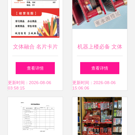
文体融合 名片卡片
机器上楼必备 文体
与广告设计的新潮
用品裁床避震脚全
查看详情
查看详情
流
攻略
更新时间：2026-08-06
更新时间：2026-08-06
03:58:15
15:06:06