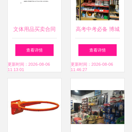
文体用品买卖合同
高考中考必备 博城
详解 从选购到履约
文化超市考试用具
查看详情
查看详情
的全面指南
专柜全攻略
更新时间：2026-08-06
更新时间：2026-08-06
11:13:01
11:46:27