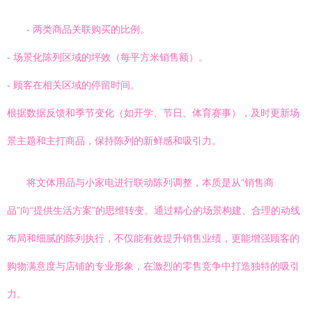
- 两类商品关联购买的比例。
- 场景化陈列区域的坪效（每平方米销售额）。
- 顾客在相关区域的停留时间。
根据数据反馈和季节变化（如开学、节日、体育赛事），及时更新场
景主题和主打商品，保持陈列的新鲜感和吸引力。
将文体用品与小家电进行联动陈列调整，本质是从“销售商
品”向“提供生活方案”的思维转变。通过精心的场景构建、合理的动线
布局和细腻的陈列执行，不仅能有效提升销售业绩，更能增强顾客的
购物满意度与店铺的专业形象，在激烈的零售竞争中打造独特的吸引
力。