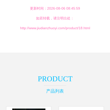
更新时间：2026-08-06 08:45:59
如若转载，请注明出处：
http://www.jiudianzhuoyi.com/product/18.html
PRODUCT
产品列表