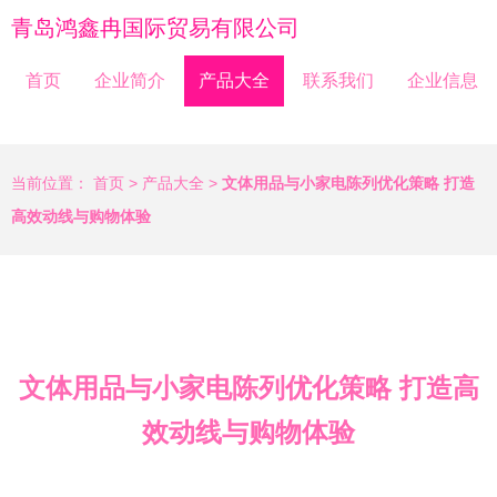
青岛鸿鑫冉国际贸易有限公司
首页
企业简介
产品大全
联系我们
企业信息
当前位置：
首页
>
产品大全
>
文体用品与小家电陈列优化策略 打造
高效动线与购物体验
文体用品与小家电陈列优化策略 打造高
效动线与购物体验