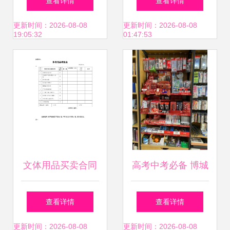
查看详情
查看详情
流
攻略
更新时间：2026-08-08
更新时间：2026-08-08
19:05:32
01:47:53
文体用品买卖合同
高考中考必备 博城
详解 从选购到履约
文化超市考试用具
查看详情
查看详情
的全面指南
专柜全攻略
更新时间：2026-08-08
更新时间：2026-08-08