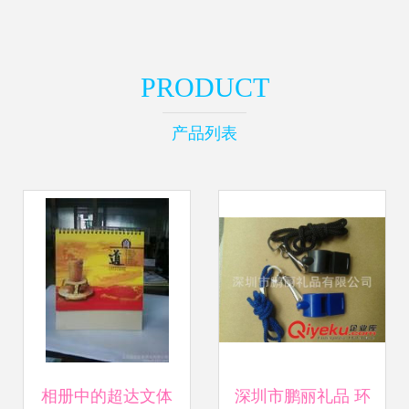
PRODUCT
产品列表
相册中的超达文体
深圳市鹏丽礼品 环