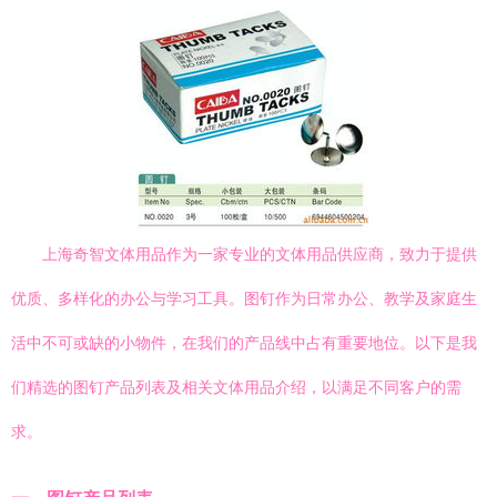
上海奇智文体用品作为一家专业的文体用品供应商，致力于提供
优质、多样化的办公与学习工具。图钉作为日常办公、教学及家庭生
活中不可或缺的小物件，在我们的产品线中占有重要地位。以下是我
们精选的图钉产品列表及相关文体用品介绍，以满足不同客户的需
求。