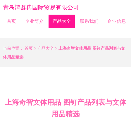
青岛鸿鑫冉国际贸易有限公司
首页
企业简介
产品大全
联系我们
企业信息
当前位置：
首页
>
产品大全
>
上海奇智文体用品 图钉产品列表与文
体用品精选
上海奇智文体用品 图钉产品列表与文体
用品精选