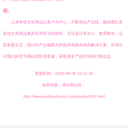
四、
上海奇智文体用品以客户为中心，不断优化产品线，确保图钉及
其他文体用品兼具实用性与创新性。无论是日常办公、教育教学，还
是家庭生活，我们的产品都能为您提供便捷高效的解决方案。欢迎访
问我们的官方网站或联系客服，获取更多产品详情和订购信息。
更新时间：2026-08-08 18:12:25
如若转载，请注明出处：
http://www.jiudianzhuoyi.com/product/24.html