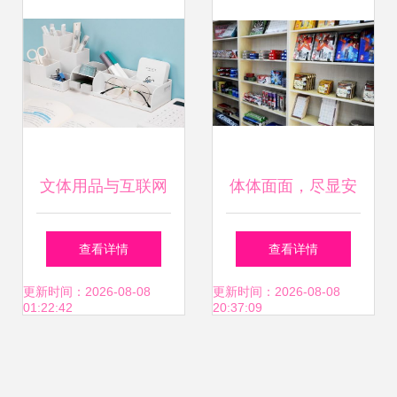
文体用品与互联网
体体面面，尽显安
思维的碰撞 文体用
徽文体新风尚
查看详情
查看详情
品网或将打破常规
更新时间：2026-08-08
更新时间：2026-08-08
01:22:42
20:37:09
续写辉煌